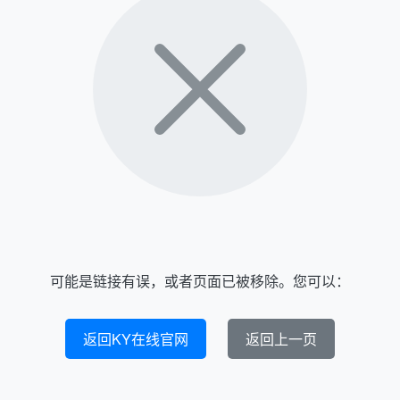
可能是链接有误，或者页面已被移除。您可以：
返回KY在线官网
返回上一页