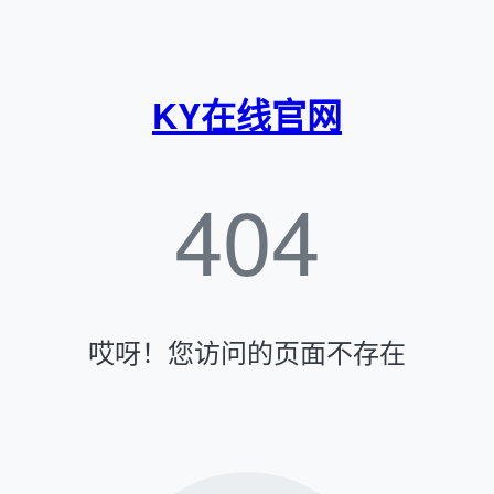
KY在线官网
404
哎呀！您访问的页面不存在