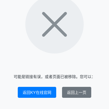
可能是链接有误，或者页面已被移除。您可以：
返回KY在线官网
返回上一页