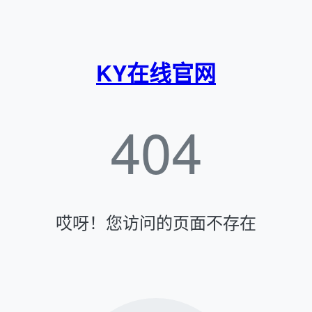
KY在线官网
404
哎呀！您访问的页面不存在