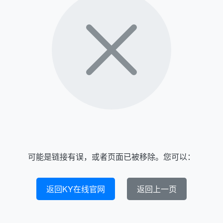
可能是链接有误，或者页面已被移除。您可以：
返回KY在线官网
返回上一页