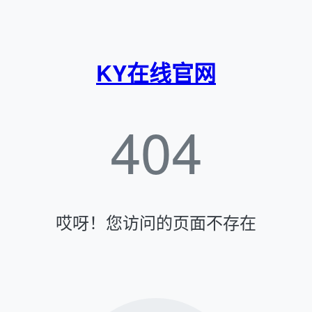
KY在线官网
404
哎呀！您访问的页面不存在