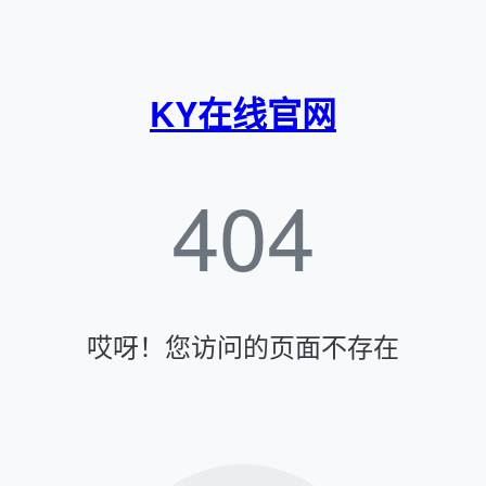
KY在线官网
404
哎呀！您访问的页面不存在