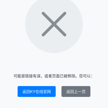
可能是链接有误，或者页面已被移除。您可以：
返回KY在线官网
返回上一页