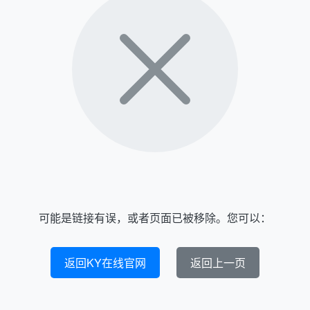
可能是链接有误，或者页面已被移除。您可以：
返回KY在线官网
返回上一页