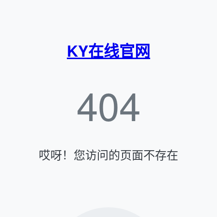
KY在线官网
404
哎呀！您访问的页面不存在