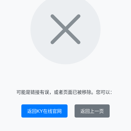
可能是链接有误，或者页面已被移除。您可以：
返回KY在线官网
返回上一页