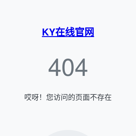
KY在线官网
404
哎呀！您访问的页面不存在