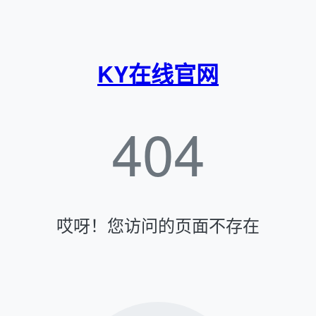
KY在线官网
404
哎呀！您访问的页面不存在