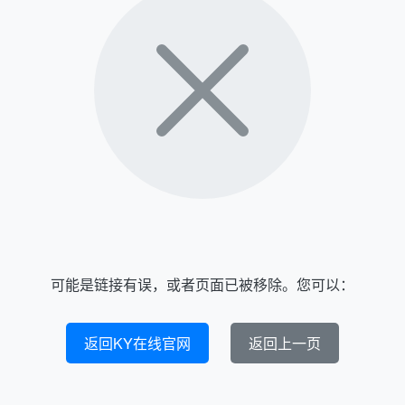
可能是链接有误，或者页面已被移除。您可以：
返回KY在线官网
返回上一页